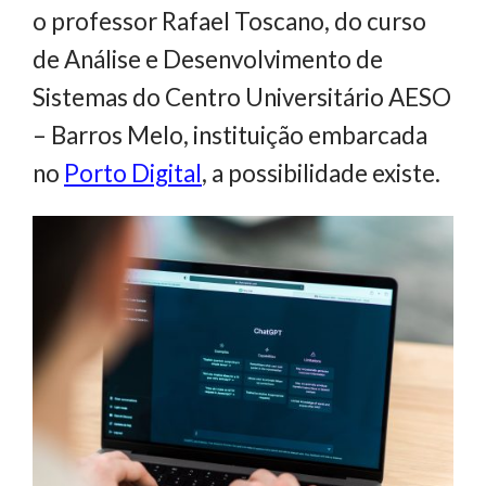
o professor Rafael Toscano, do curso
de Análise e Desenvolvimento de
Sistemas do Centro Universitário AESO
– Barros Melo, instituição embarcada
no
Porto Digital
, a possibilidade existe.