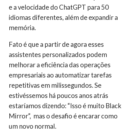
e a velocidade do ChatGPT para 50
idiomas diferentes, além de expandir a
memória.
Fato é que a partir de agora esses
assistentes personalizados podem
melhorar a eficiência das operações
empresariais ao automatizar tarefas
repetitivas em milissegundos. Se
estivéssemos há poucos anos atrás
estaríamos dizendo: “Isso é muito Black
Mirror”, mas o desafio é encarar como
um novo normal.