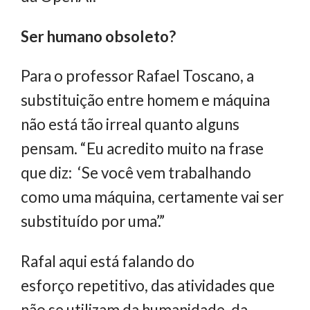
Ser humano obsoleto?
Para o professor Rafael Toscano, a
substituição entre homem e máquina
não está tão irreal quanto alguns
pensam. “Eu acredito muito na frase
que diz: ‘Se você vem trabalhando
como uma máquina, certamente vai ser
substituído por uma’.”
Rafal aqui está falando do
esforço repetitivo, das atividades que
não se utilizam da humanidade, da