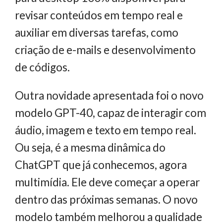
revisar conteúdos em tempo real e
auxiliar em diversas tarefas, como
criação de e-mails e desenvolvimento
de códigos.
Outra novidade apresentada foi o novo
modelo GPT-40, capaz de interagir com
áudio, imagem e texto em tempo real.
Ou seja, é a mesma dinâmica do
ChatGPT que já conhecemos, agora
multimídia. Ele deve começar a operar
dentro das próximas semanas. O novo
modelo também melhorou a qualidade