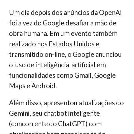
Um dia depois dos anúncios da OpenAI
foi a vez do Google desafiar a mão de
obra humana. Em um evento também
realizado nos Estados Unidos e
transmitido on-line, o Google anunciou
o uso de inteligência artificial em
funcionalidades como Gmail, Google
Maps e Android.
Além disso, apresentou atualizações do
Gemini, seu chatbot inteligente
(concorrente do ChatGPT) com