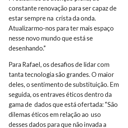
constante renovação para ser capaz de
estar sempre na crista da onda.
Atualizarmo-nos para ter mais espaço
nesse novo mundo que está se
desenhando.”
Para Rafael, os desafios de lidar com
tanta tecnologia são grandes. O maior
deles, o sentimento de substituição. Em
seguida, os entraves éticos dentro da
gama de dados que está ofertada: “São
dilemas éticos em relação ao uso
desses dados para que não invada a