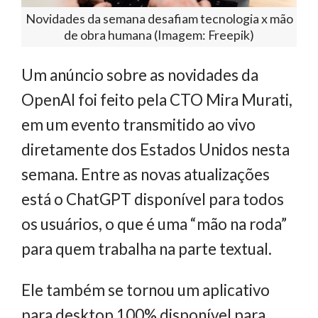
Novidades da semana desafiam tecnologia x mão
de obra humana (Imagem: Freepik)
Um anúncio sobre as novidades da
OpenAI foi feito pela CTO Mira Murati,
em um evento transmitido ao vivo
diretamente dos Estados Unidos nesta
semana. Entre as novas atualizações
está o ChatGPT disponível para todos
os usuários, o que é uma “mão na roda”
para quem trabalha na parte textual.
Ele também se tornou um aplicativo
para desktop 100% disponível para