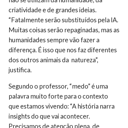
criatividade e de grandes ideias.
“Fatalmente serão substituídos pela IA.
Muitas coisas serão repaginadas, mas as
humanidades sempre vão fazer a
diferença. É isso que nos faz diferentes
dos outros animais da natureza”,
justifica.
Segundo o professor, “medo” é uma
palavra muito forte para o contexto
que estamos vivendo: “A história narra
insights do que vai acontecer.
Precisamos de atenção plena, de