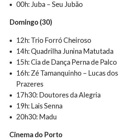
00h: Juba – Seu Jubão
Domingo (30)
12h: Trio Forró Cheiroso
14h: Quadrilha Junina Matutada
15h: Cia de Dança Perna de Palco
16h: Zé Tamanquinho – Lucas dos
Prazeres
17h30: Doutores da Alegria
19h: Lais Senna
20h30: Madu
Cinema do Porto