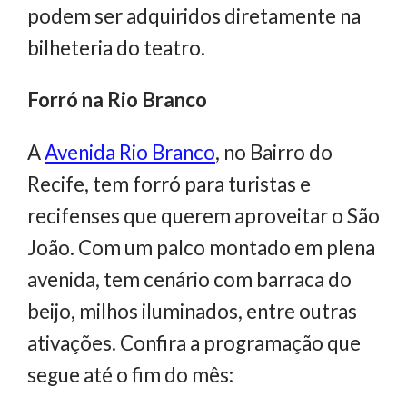
podem ser adquiridos diretamente na
bilheteria do teatro.
Forró na Rio Branco
A
Avenida Rio Branco
, no Bairro do
Recife, tem forró para turistas e
recifenses que querem aproveitar o São
João. Com um palco montado em plena
avenida, tem cenário com barraca do
beijo, milhos iluminados, entre outras
ativações. Confira a programação que
segue até o fim do mês: