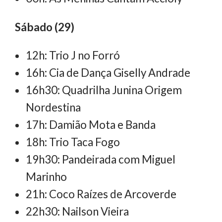
Sábado (29)
12h: Trio J no Forró
16h: Cia de Dança Giselly Andrade
16h30: Quadrilha Junina Origem
Nordestina
17h: Damião Mota e Banda
18h: Trio Taca Fogo
19h30: Pandeirada com Miguel
Marinho
21h: Coco Raízes de Arcoverde
22h30: Nailson Vieira