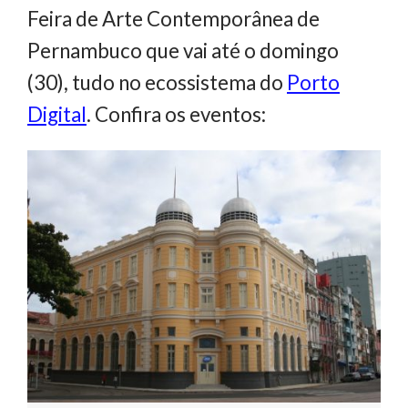
Feira de Arte Contemporânea de
Pernambuco que vai até o domingo
(30), tudo no ecossistema do
Porto
Digital
. Confira os eventos: