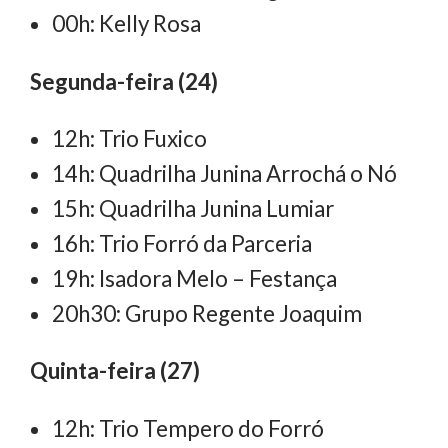
00h: Kelly Rosa
Segunda-feira (24)
12h: Trio Fuxico
14h: Quadrilha Junina Arrochá o Nó
15h: Quadrilha Junina Lumiar
16h: Trio Forró da Parceria
19h: Isadora Melo – Festança
20h30: Grupo Regente Joaquim
Quinta-feira (27)
12h: Trio Tempero do Forró