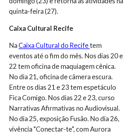
domingo (23) e retorna as atividades na
quinta-feira (27).
Caixa Cultural Recife
Na
Caixa Cultural do Recife
tem
eventos até o fim do mês. Nos dias 20 e
22 tem oficina de maquiagem cênica.
No dia 21, oficina de câmera escura.
Entre os dias 21 e 23 tem espetáculo
Fica Comigo. Nos dias 22 e 23, curso
Narrativas Afirmativas no Audiovisual.
No dia 25, exposição Fusão. No dia 26,
vivência “Conectar-te”, com Aurora