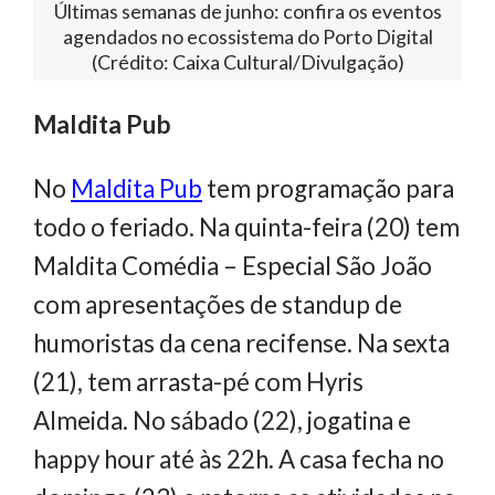
Últimas semanas de junho: confira os eventos
agendados no ecossistema do Porto Digital
(Crédito: Caixa Cultural/Divulgação)
Maldita Pub
No
Maldita Pub
tem programação para
todo o feriado. Na quinta-feira (20) tem
Maldita Comédia – Especial São João
com apresentações de standup de
humoristas da cena recifense. Na sexta
(21), tem arrasta-pé com Hyris
Almeida. No sábado (22), jogatina e
happy hour até às 22h. A casa fecha no