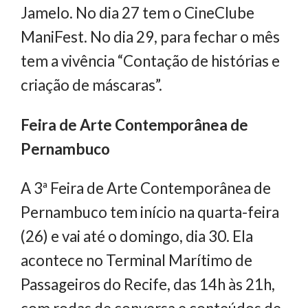
Jamelo. No dia 27 tem o CineClube
ManiFest. No dia 29, para fechar o mês
tem a vivência “Contação de histórias e
criação de máscaras”.
Feira de Arte Contemporânea de
Pernambuco
A 3ª Feira de Arte Contemporânea de
Pernambuco tem início na quarta-feira
(26) e vai até o domingo, dia 30. Ela
acontece no Terminal Marítimo de
Passageiros do Recife, das 14h às 21h,