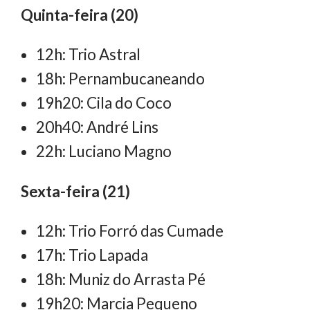
Quinta-feira (20)
12h: Trio Astral
18h: Pernambucaneando
19h20: Cila do Coco
20h40: André Lins
22h: Luciano Magno
Sexta-feira (21)
12h: Trio Forró das Cumade
17h: Trio Lapada
18h: Muniz do Arrasta Pé
19h20: Marcia Pequeno