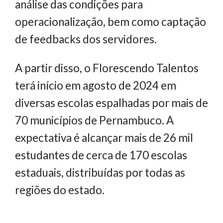
análise das condições para
operacionalização, bem como captação
de feedbacks dos servidores.
A partir disso, o Florescendo Talentos
terá início em agosto de 2024 em
diversas escolas espalhadas por mais de
70 municípios de Pernambuco. A
expectativa é alcançar mais de 26 mil
estudantes de cerca de 170 escolas
estaduais, distribuídas por todas as
regiões do estado.