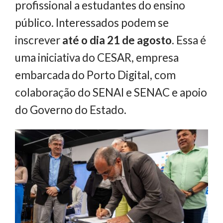
profissional a estudantes do ensino
público. Interessados podem se
inscrever
até o dia 21 de agosto
. Essa é
uma iniciativa do CESAR, empresa
embarcada do Porto Digital, com
colaboração do SENAI e SENAC e apoio
do Governo do Estado.