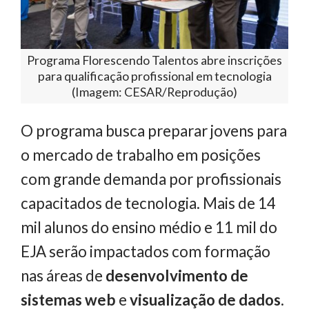
Programa Florescendo Talentos abre inscrições
para qualificação profissional em tecnologia
(Imagem: CESAR/Reprodução)
O programa busca preparar jovens para
o mercado de trabalho em posições
com grande demanda por profissionais
capacitados de tecnologia. Mais de 14
mil alunos do ensino médio e 11 mil do
EJA serão impactados com formação
nas áreas de
desenvolvimento de
sistemas web
e
visualização de dados
.