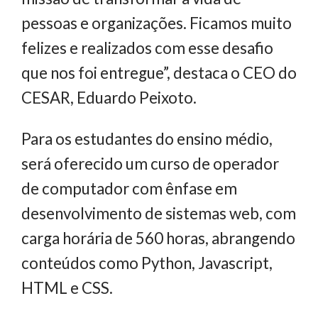
pessoas e organizações. Ficamos muito
felizes e realizados com esse desafio
que nos foi entregue”, destaca o CEO do
CESAR, Eduardo Peixoto.
Para os estudantes do ensino médio,
será oferecido um curso de operador
de computador com ênfase em
desenvolvimento de sistemas web, com
carga horária de 560 horas, abrangendo
conteúdos como Python, Javascript,
HTML e CSS.