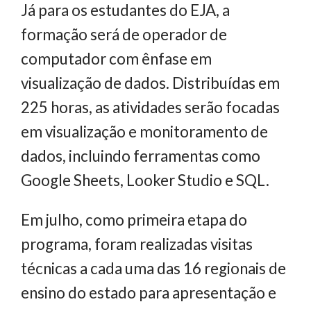
Já para os estudantes do EJA, a
formação será de operador de
computador com ênfase em
visualização de dados. Distribuídas em
225 horas, as atividades serão focadas
em visualização e monitoramento de
dados, incluindo ferramentas como
Google Sheets, Looker Studio e SQL.
Em julho, como primeira etapa do
programa, foram realizadas visitas
técnicas a cada uma das 16 regionais de
ensino do estado para apresentação e