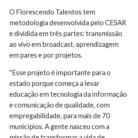
O Florescendo Talentos tem
metodologia desenvolvida pelo CESAR
e dividida em três partes: transmissão
ao vivo em broadcast, aprendizagem
em pares e por projetos.
“Esse projeto é importante para o
estado porque começa a levar
educação em tecnologia da informação
e comunicação de qualidade, com
empregabilidade, para mais de 70
municípios. A gente nasceu com a
missão de transformar a vida de