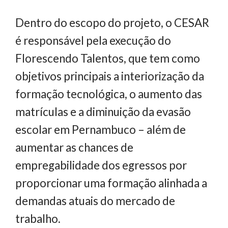
Dentro do escopo do projeto, o CESAR
é responsável pela execução do
Florescendo Talentos, que tem como
objetivos principais a interiorização da
formação tecnológica, o aumento das
matrículas e a diminuição da evasão
escolar em Pernambuco – além de
aumentar as chances de
empregabilidade dos egressos por
proporcionar uma formação alinhada a
demandas atuais do mercado de
trabalho.