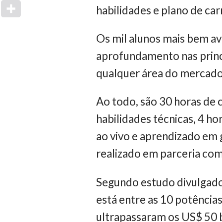
habilidades e plano de car
Os mil alunos mais bem av
aprofundamento nas princi
qualquer área do mercado
Ao todo, são 30 horas de 
habilidades técnicas, 4 ho
ao vivo e aprendizado em 
realizado em parceria com
Segundo estudo divulgado 
está entre as 10 potências
ultrapassaram os US$ 50 b