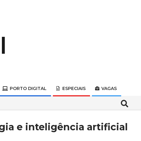
PORTO DIGITAL
ESPECIAIS
VAGAS
Search
a e inteligência artificial