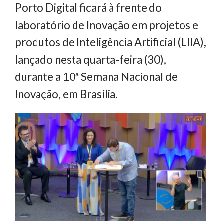
Porto Digital ficará à frente do
laboratório de Inovação em projetos e
produtos de Inteligência Artificial (LIIA),
lançado nesta quarta-feira (30),
durante a 10ª Semana Nacional de
Inovação, em Brasília.