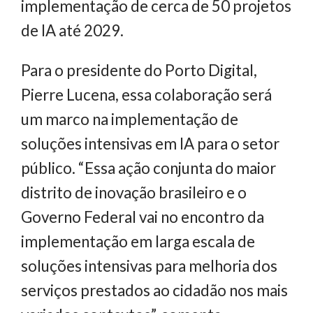
implementação de cerca de 50 projetos
de IA até 2029.
Para o presidente do Porto Digital,
Pierre Lucena, essa colaboração será
um marco na implementação de
soluções intensivas em IA para o setor
público. “Essa ação conjunta do maior
distrito de inovação brasileiro e o
Governo Federal vai no encontro da
implementação em larga escala de
soluções intensivas para melhoria dos
serviços prestados ao cidadão nos mais