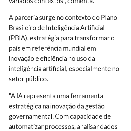
variados contextos”, comenta.
A parceria surge no contexto do Plano
Brasileiro de Inteligência Artificial
(PBIA), estratégia para transformar o
país em referência mundial em
inovação e eficiência no uso da
inteligência artificial, especialmente no
setor público.
“A IA representa uma ferramenta
estratégica na inovação da gestão
governamental. Com capacidade de
automatizar processos, analisar dados