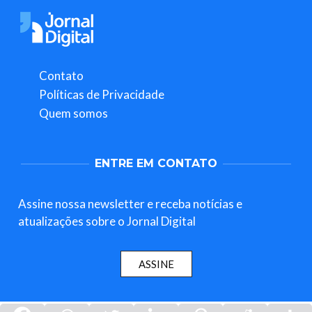
Contato
Políticas de Privacidade
Quem somos
ENTRE EM CONTATO
Assine nossa newsletter e receba notícias e
atualizações sobre o Jornal Digital
ASSINE