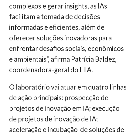
complexos e gerar insights, as IAs
facilitam a tomada de decisões
informadas e eficientes, além de
oferecer soluções inovadoras para
enfrentar desafios sociais, econômicos
e ambientais”, afirma Patrícia Baldez,
coordenadora-geral do LIIA.
O laboratório vai atuar em quatro linhas
de ação principais: prospecção de
projetos de inovação em IA; execução
de projetos de inovação de IA;
aceleração e incubação de soluções de