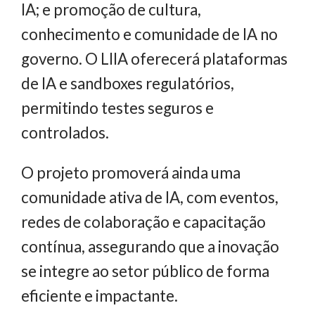
IA; e promoção de cultura,
conhecimento e comunidade de IA no
governo. O LIIA oferecerá plataformas
de IA e sandboxes regulatórios,
permitindo testes seguros e
controlados.
O projeto promoverá ainda uma
comunidade ativa de IA, com eventos,
redes de colaboração e capacitação
contínua, assegurando que a inovação
se integre ao setor público de forma
eficiente e impactante.