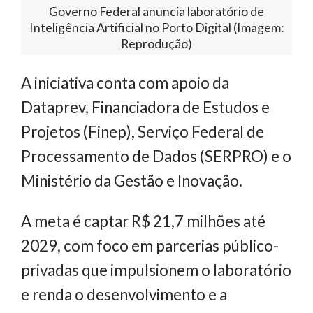
Governo Federal anuncia laboratório de
Inteligência Artificial no Porto Digital (Imagem:
Reprodução)
A iniciativa conta com apoio da
Dataprev, Financiadora de Estudos e
Projetos (Finep), Serviço Federal de
Processamento de Dados (SERPRO) e o
Ministério da Gestão e Inovação.
A meta é captar R$ 21,7 milhões até
2029, com foco em parcerias público-
privadas que impulsionem o laboratório
e renda o desenvolvimento e a