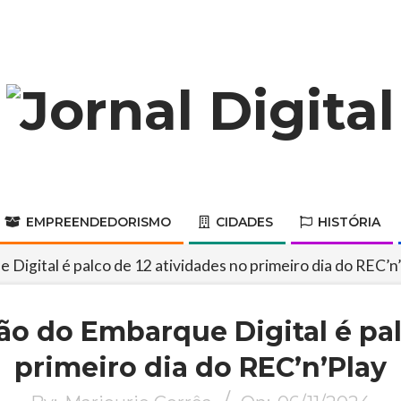
Jornal
Digital
EMPREENDEDORISMO
CIDADES
HISTÓRIA
Primary
Navigation
Digital é palco de 12 atividades no primeiro dia do REC’n
Menu
ão do Embarque Digital é pal
primeiro dia do REC’n’Play