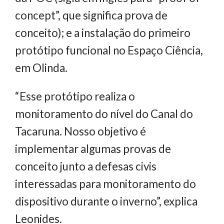
concept”, que significa prova de
conceito); e a instalação do primeiro
protótipo funcional no Espaço Ciência,
em Olinda.
“Esse protótipo realiza o
monitoramento do nível do Canal do
Tacaruna. Nosso objetivo é
implementar algumas provas de
conceito junto a defesas civis
interessadas para monitoramento do
dispositivo durante o inverno”, explica
Leonides.