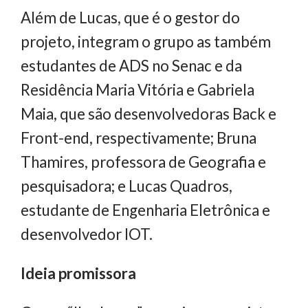
Além de Lucas, que é o gestor do
projeto, integram o grupo as também
estudantes de ADS no Senac e da
Residência Maria Vitória e Gabriela
Maia, que são desenvolvedoras Back e
Front-end, respectivamente; Bruna
Thamires, professora de Geografia e
pesquisadora; e Lucas Quadros,
estudante de Engenharia Eletrônica e
desenvolvedor IOT.
Ideia promissora