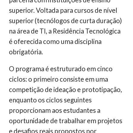
superior. Voltada para cursos de nível
superior (tecnólogos de curta duração)
na área de TI, a Residência Tecnológica
é oferecida como uma disciplina
obrigatória.
O programa é estruturado em cinco
ciclos: o primeiro consiste em uma
competição de ideação e prototipação,
enquanto os ciclos seguintes
proporcionam aos estudantes a
oportunidade de trabalhar em projetos
e desafios reais propostos por