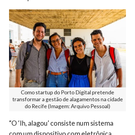
Como startup do Porto Digital pretende
transformar a gestão de alagamentos na cidade
do Recife (Imagem: Arquivo Pessoal)
“O ‘Ih, alagou’ consiste num sistema
com um dispositivo com eletrônica