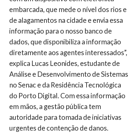
embarcada, que mede o nível dos rios e
de alagamentos na cidade e envia essa
informação para o nosso banco de
dados, que disponibiliza a informação
diretamente aos agentes interessados”,
explica Lucas Leonides, estudante de
Análise e Desenvolvimento de Sistemas
no Senac e da Residência Tecnológica
do Porto Digital. Com essa informação
em mãos, a gestão pública tem
autoridade para tomada de iniciativas
urgentes de contenção de danos.