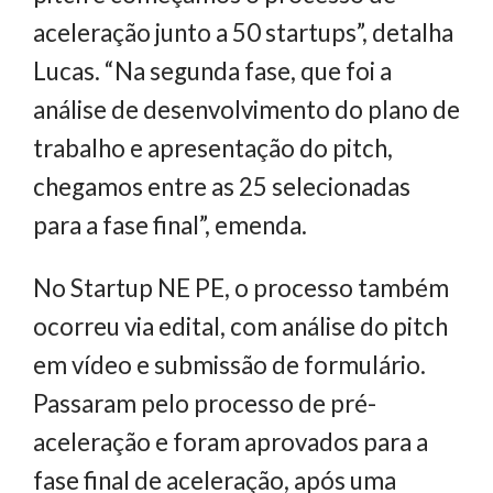
aceleração junto a 50 startups”, detalha
Lucas. “Na segunda fase, que foi a
análise de desenvolvimento do plano de
trabalho e apresentação do pitch,
chegamos entre as 25 selecionadas
para a fase final”, emenda.
No Startup NE PE, o processo também
ocorreu via edital, com análise do pitch
em vídeo e submissão de formulário.
Passaram pelo processo de pré-
aceleração e foram aprovados para a
fase final de aceleração, após uma