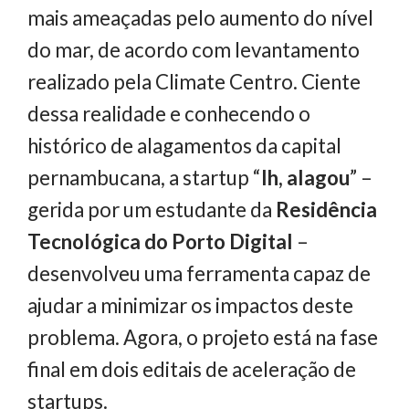
mais ameaçadas pelo aumento do nível
do mar, de acordo com levantamento
realizado pela Climate Centro. Ciente
dessa realidade e conhecendo o
histórico de alagamentos da capital
pernambucana, a startup “
Ih, alagou
” –
gerida por um estudante da
Residência
Tecnológica do Porto Digital
–
desenvolveu uma ferramenta capaz de
ajudar a minimizar os impactos deste
problema. Agora, o projeto está na fase
final em dois editais de aceleração de
startups.