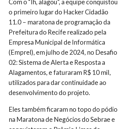
Com o “Ih, alagou”, a equipe conquistou
o primeiro lugar do Hacker Cidadão
11.0 – maratona de programação da
Prefeitura do Recife realizado pela
Empresa Municipal de Informática
(Emprel), em julho de 2024, no Desafio
02: Sistema de Alerta e Resposta a
Alagamentos, e faturaram R$ 10 mil,
utilizados para dar continuidade ao
desenvolvimento do projeto.
Eles também ficaram no topo do pódio
na Maratona de Negócios do Sebrae e