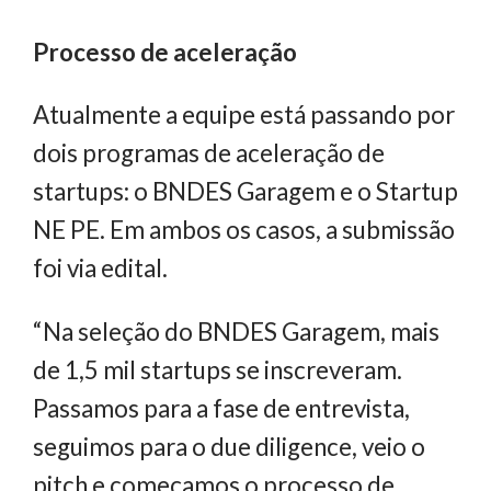
Processo de aceleração
Atualmente a equipe está passando por
dois programas de aceleração de
startups: o BNDES Garagem e o Startup
NE PE. Em ambos os casos, a submissão
foi via edital.
“Na seleção do BNDES Garagem, mais
de 1,5 mil startups se inscreveram.
Passamos para a fase de entrevista,
seguimos para o due diligence, veio o
pitch e começamos o processo de