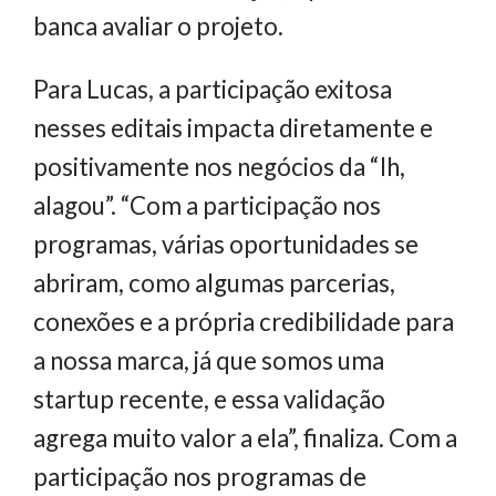
banca avaliar o projeto.
Para Lucas, a participação exitosa
nesses editais impacta diretamente e
positivamente nos negócios da “Ih,
alagou”. “Com a participação nos
programas, várias oportunidades se
abriram, como algumas parcerias,
conexões e a própria credibilidade para
a nossa marca, já que somos uma
startup recente, e essa validação
agrega muito valor a ela”, finaliza. Com a
participação nos programas de