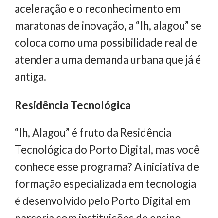
aceleração e o reconhecimento em
maratonas de inovação, a “Ih, alagou” se
coloca como uma possibilidade real de
atender a uma demanda urbana que já é
antiga.
Residência Tecnológica
“Ih, Alagou” é fruto da Residência
Tecnológica do Porto Digital, mas você
conhece esse programa? A iniciativa de
formação especializada em tecnologia
é desenvolvido pelo Porto Digital em
parceria com instituições de ensino