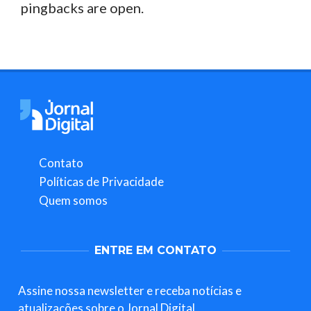
pingbacks are open.
Contato
Políticas de Privacidade
Quem somos
ENTRE EM CONTATO
Assine nossa newsletter e receba notícias e
atualizações sobre o Jornal Digital