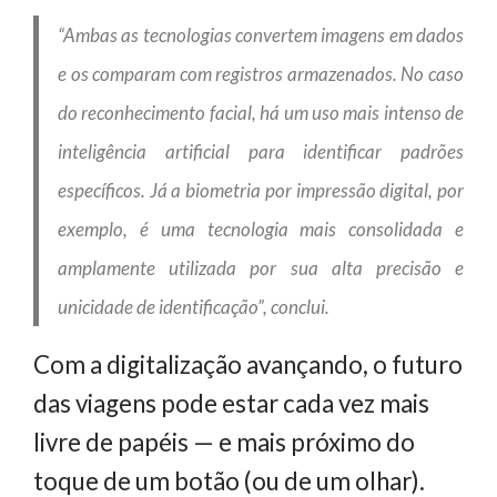
“Ambas as tecnologias convertem imagens em dados
e os comparam com registros armazenados. No caso
do reconhecimento facial, há um uso mais intenso de
inteligência artificial para identificar padrões
específicos. Já a biometria por impressão digital, por
exemplo, é uma tecnologia mais consolidada e
amplamente utilizada por sua alta precisão e
unicidade de identificação”, conclui.
Com a digitalização avançando, o futuro
das viagens pode estar cada vez mais
livre de papéis — e mais próximo do
toque de um botão (ou de um olhar).