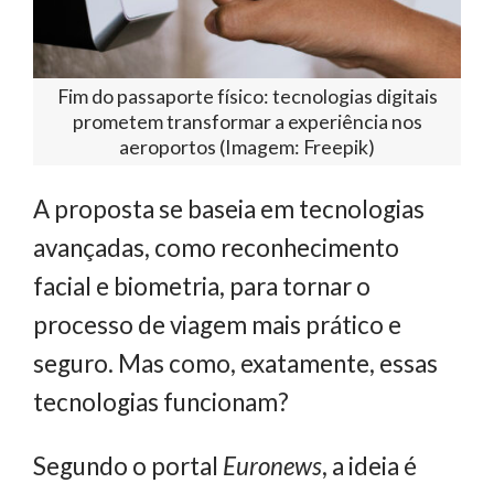
Fim do passaporte físico: tecnologias digitais
prometem transformar a experiência nos
aeroportos (Imagem: Freepik)
A proposta se baseia em tecnologias
avançadas, como reconhecimento
facial e biometria, para tornar o
processo de viagem mais prático e
seguro. Mas como, exatamente, essas
tecnologias funcionam?
Segundo o portal
Euronews
, a ideia é