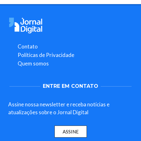
Contato
Políticas de Privacidade
Quem somos
ENTRE EM CONTATO
Assine nossa newsletter e receba notícias e
atualizações sobre o Jornal Digital
ASSINE