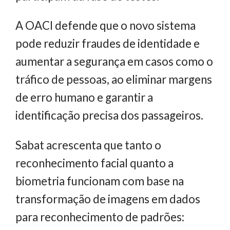
A OACI defende que o novo sistema
pode reduzir fraudes de identidade e
aumentar a segurança em casos como o
tráfico de pessoas, ao eliminar margens
de erro humano e garantir a
identificação precisa dos passageiros.
Sabat acrescenta que tanto o
reconhecimento facial quanto a
biometria funcionam com base na
transformação de imagens em dados
para reconhecimento de padrões: