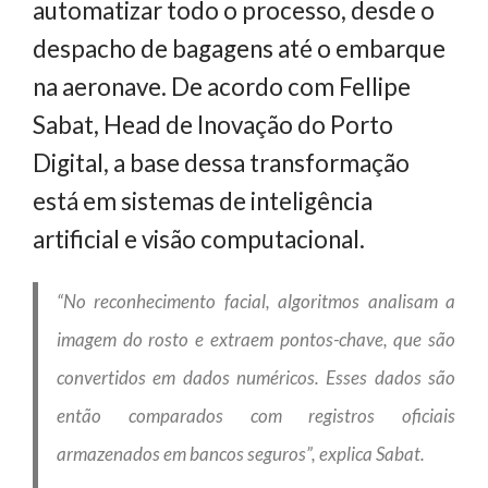
automatizar todo o processo, desde o
despacho de bagagens até o embarque
na aeronave. De acordo com Fellipe
Sabat, Head de Inovação do Porto
Digital, a base dessa transformação
está em sistemas de inteligência
artificial e visão computacional.
“No reconhecimento facial, algoritmos analisam a
imagem do rosto e extraem pontos-chave, que são
convertidos em dados numéricos. Esses dados são
então comparados com registros oficiais
armazenados em bancos seguros”, explica Sabat.