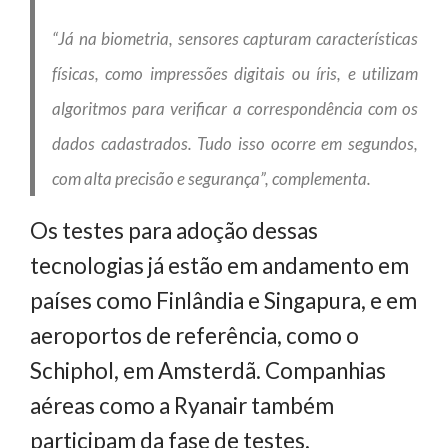
“Já na biometria, sensores capturam características
físicas, como impressões digitais ou íris, e utilizam
algoritmos para verificar a correspondência com os
dados cadastrados. Tudo isso ocorre em segundos,
com alta precisão e segurança”, complementa.
Os testes para adoção dessas
tecnologias já estão em andamento em
países como Finlândia e Singapura, e em
aeroportos de referência, como o
Schiphol, em Amsterdã. Companhias
aéreas como a Ryanair também
participam da fase de testes.