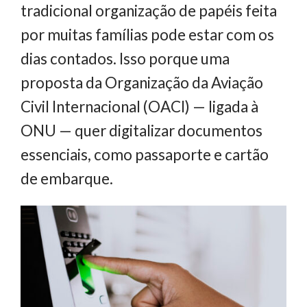
tradicional organização de papéis feita
por muitas famílias pode estar com os
dias contados. Isso porque uma
proposta da Organização da Aviação
Civil Internacional (OACI) — ligada à
ONU — quer digitalizar documentos
essenciais, como passaporte e cartão
de embarque.