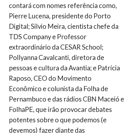
contará com nomes referência como,
Pierre Lucena, presidente do Porto
Digital; Silvio Meira, cientista chefe da
TDS Company e Professor
extraordinário da CESAR School;
Pollyanna Cavalcanti, diretora de
pessoas e cultura da Avantia; e Patrícia
Raposo, CEO do Movimento
Econômico e colunista da Folha de
Pernambuco e das rádios CBN Maceió e
FolhaPE, que irão provocar debates
potentes sobre o que podemos (e
devemos) fazer diante das