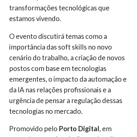
transformações tecnológicas que
estamos vivendo.
O evento discutirá temas como a
importância das soft skills no novo
cenário do trabalho, a criação de novos
postos com base em tecnologias
emergentes, o impacto da automação e
da IA nas relações profissionais e a
urgência de pensar a regulação dessas
tecnologias no mercado.
Promovido pelo
Porto Digital
, em