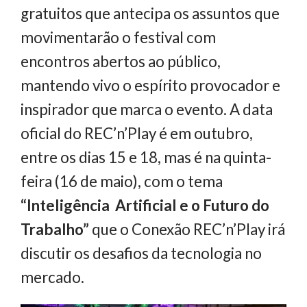
gratuitos que antecipa os assuntos que
movimentarão o festival com
encontros abertos ao público,
mantendo vivo o espírito provocador e
inspirador que marca o evento. A data
oficial do REC’n’Play é em outubro,
entre os dias 15 e 18, mas é na quinta-
feira (16 de maio), com o tema
“Inteligência Artificial e o Futuro do
Trabalho”
que o Conexão REC’n’Play irá
discutir os desafios da tecnologia no
mercado.