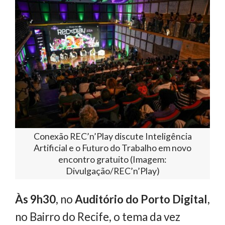
Conexão REC’n’Play discute Inteligência
Artificial e o Futuro do Trabalho em novo
encontro gratuito (Imagem:
Divulgação/REC’n’Play)
Às 9h30
, no
Auditório do Porto Digital
,
no Bairro do Recife, o tema da vez