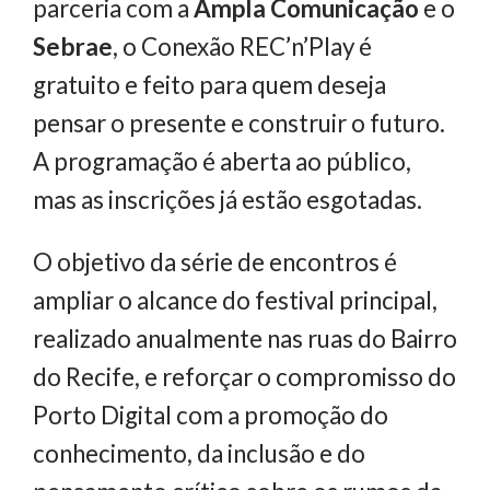
parceria com a
Ampla Comunicação
e o
Sebrae
, o Conexão REC’n’Play é
gratuito e feito para quem deseja
pensar o presente e construir o futuro.
A programação é aberta ao público,
mas as inscrições já estão esgotadas.
O objetivo da série de encontros é
ampliar o alcance do festival principal,
realizado anualmente nas ruas do Bairro
do Recife, e reforçar o compromisso do
Porto Digital com a promoção do
conhecimento, da inclusão e do