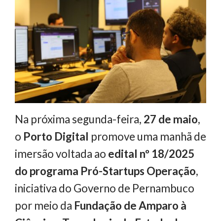
Na próxima segunda-feira,
27 de maio
,
o
Porto Digital
promove uma manhã de
imersão voltada ao
edital nº 18/2025
do programa Pró-Startups Operação
,
iniciativa do Governo de Pernambuco
por meio da
Fundação de Amparo à