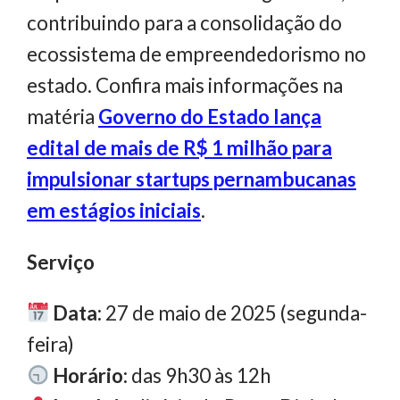
contribuindo para a consolidação do
ecossistema de empreendedorismo no
estado. Confira mais informações na
matéria
Governo do Estado lança
edital de mais de R$ 1 milhão para
impulsionar startups pernambucanas
em estágios iniciais
.
Serviço
Data:
27 de maio de 2025 (segunda-
feira)
Horário:
das 9h30 às 12h