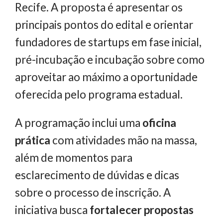
Recife. A proposta é apresentar os
principais pontos do edital e orientar
fundadores de startups em fase inicial,
pré-incubação e incubação sobre como
aproveitar ao máximo a oportunidade
oferecida pelo programa estadual.
A programação inclui uma
oficina
prática
com atividades mão na massa,
além de momentos para
esclarecimento de dúvidas e dicas
sobre o processo de inscrição. A
iniciativa busca
fortalecer propostas