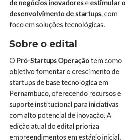
de negócios inovadores
e
estimular o
desenvolvimento de startups
, com
foco em soluções tecnológicas.
Sobre o edital
O
Pró-Startups Operação
tem como
objetivo fomentar o crescimento de
startups de base tecnológica em
Pernambuco, oferecendo recursos e
suporte institucional para iniciativas
com alto potencial de inovação. A
edição atual do edital prioriza
empreendimentos em estágio inicial,