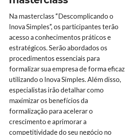
Na masterclass “Descomplicando o
Inova Simples”, os participantes terão
acesso a conhecimentos práticos e
estratégicos. Serão abordados os
procedimentos essenciais para
formalizar sua empresa de forma eficaz
utilizando o Inova Simples. Além disso,
especialistas irão detalhar como
maximizar os benefícios da
formalização para acelerar o
crescimento e aprimorar a
competitividade do seu negócio no