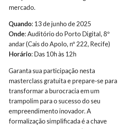
mercado.
Quando:
13 de junho de 2025
Onde:
Auditório do Porto Digital, 8º
andar (Cais do Apolo, nº 222, Recife)
Horário:
Das 10h às 12h
Garanta sua participação nesta
masterclass gratuita e prepare-se para
transformar a burocracia em um
trampolim para o sucesso do seu
empreendimento inovador. A
formalização simplificada é a chave