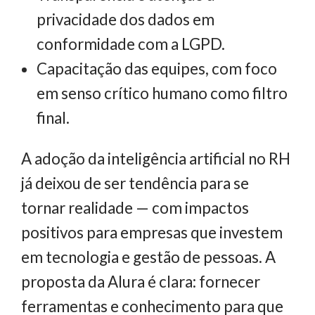
privacidade dos dados em
conformidade com a LGPD.
Capacitação das equipes, com foco
em senso crítico humano como filtro
final.
A adoção da inteligência artificial no RH
já deixou de ser tendência para se
tornar realidade — com impactos
positivos para empresas que investem
em tecnologia e gestão de pessoas. A
proposta da Alura é clara: fornecer
ferramentas e conhecimento para que