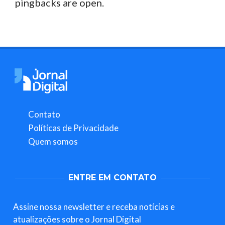
pingbacks are open.
Contato
Políticas de Privacidade
Quem somos
ENTRE EM CONTATO
Assine nossa newsletter e receba notícias e
atualizações sobre o Jornal Digital