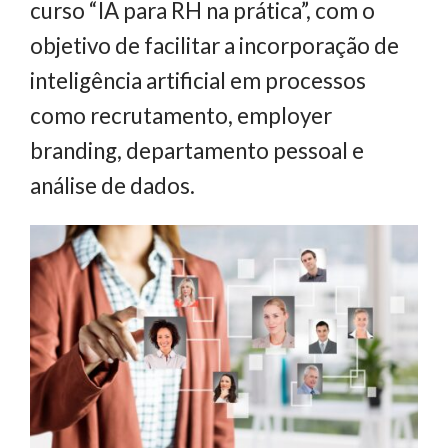
curso “IA para RH na prática”, com o
objetivo de facilitar a incorporação de
inteligência artificial em processos
como recrutamento, employer
branding, departamento pessoal e
análise de dados.