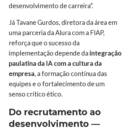
desenvolvimento de carreira”.
Já Tavane Gurdos, diretora da área em
uma parceria da Alura com a FIAP,
reforça que o sucesso da
implementação depende da
integração
paulatina da IA com a cultura da
empresa
, a formação contínua das
equipes e o fortalecimento de um
senso crítico ético.
Do recrutamento ao
desenvolvimento —