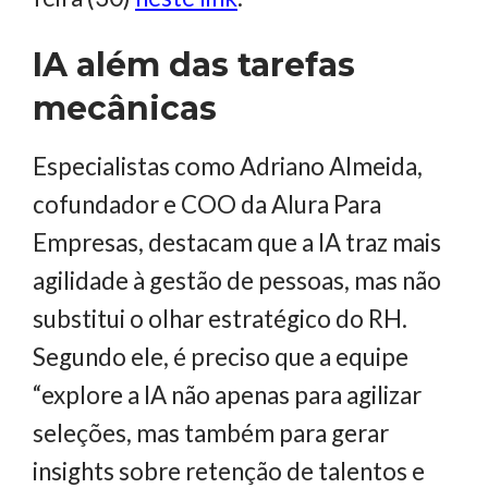
IA além das tarefas
mecânicas
Especialistas como Adriano Almeida,
cofundador e COO da Alura Para
Empresas, destacam que a IA traz mais
agilidade à gestão de pessoas, mas não
substitui o olhar estratégico do RH.
Segundo ele, é preciso que a equipe
“explore a IA não apenas para agilizar
seleções, mas também para gerar
insights sobre retenção de talentos e