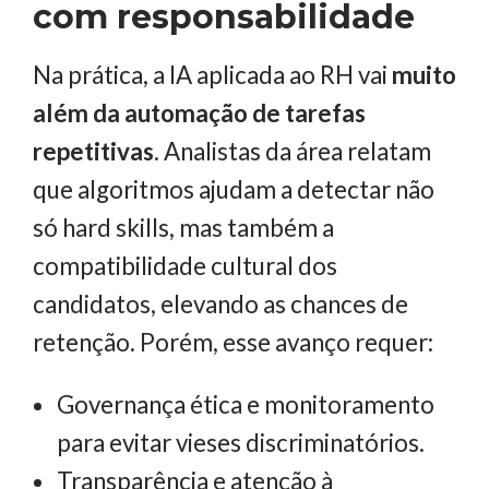
com responsabilidade
Na prática, a IA aplicada ao RH vai
muito
além da automação de tarefas
repetitivas
. Analistas da área relatam
que algoritmos ajudam a detectar não
só hard skills, mas também a
compatibilidade cultural dos
candidatos, elevando as chances de
retenção. Porém, esse avanço requer:
Governança ética e monitoramento
para evitar vieses discriminatórios.
Transparência e atenção à