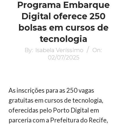
Programa Embarque
Digital oferece 250
bolsas em cursos de
tecnologia
By:
Isabela Veríssimo
On:
02/07/2025
As inscrições para as 250 vagas
gratuitas em cursos de tecnologia,
oferecidas pelo Porto Digital em
parceria com a Prefeitura do Recife,