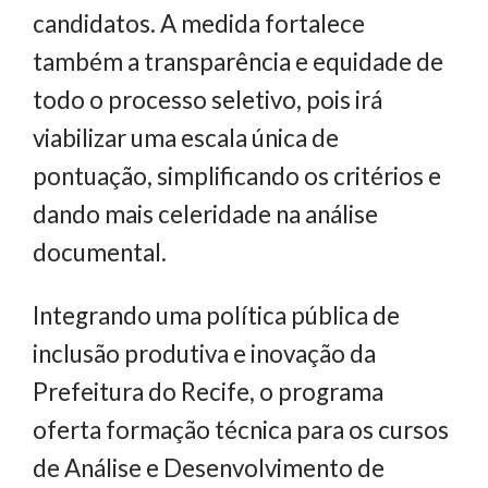
candidatos. A medida fortalece
também a transparência e equidade de
todo o processo seletivo, pois irá
viabilizar uma escala única de
pontuação, simplificando os critérios e
dando mais celeridade na análise
documental.
Integrando uma política pública de
inclusão produtiva e inovação da
Prefeitura do Recife, o programa
oferta formação técnica para os cursos
de Análise e Desenvolvimento de