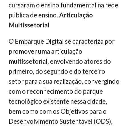
cursaram o ensino fundamental na rede
pública de ensino.
Articulação
Multissetorial
O Embarque Digital se caracteriza por
promover uma articulação
multissetorial, envolvendo atores do
primeiro, do segundo e do terceiro
setor para a sua realização, convergindo
com o reconhecimento do parque
tecnológico existente nessa cidade,
bem como com os Objetivos para o
Desenvolvimento Sustentável (ODS),