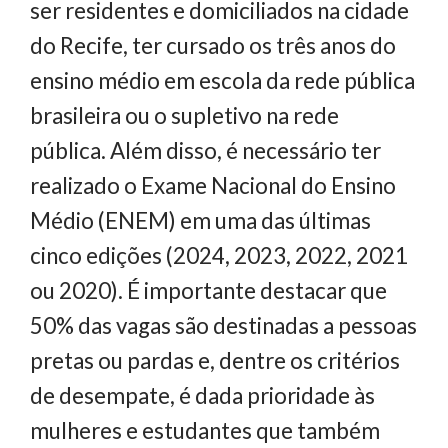
ser residentes e domiciliados na cidade
do Recife, ter cursado os três anos do
ensino médio em escola da rede pública
brasileira ou o supletivo na rede
pública. Além disso, é necessário ter
realizado o Exame Nacional do Ensino
Médio (ENEM) em uma das últimas
cinco edições (2024, 2023, 2022, 2021
ou 2020). É importante destacar que
50% das vagas são destinadas a pessoas
pretas ou pardas e, dentre os critérios
de desempate, é dada prioridade às
mulheres e estudantes que também