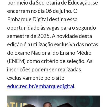
por meio da Secretaria de Educação, se
encerram no dia 06 de julho. O
Embarque Digital destina essa
oportunidade às vagas para o segundo
semestre de 2025. A novidade desta
edição é a utilização exclusiva das notas
do Exame Nacional do Ensino Médio
(ENEM) como critério de seleção. As
inscrições podem ser realizadas
exclusivamente pelo site
educ.rec.br/embarquedigital
.