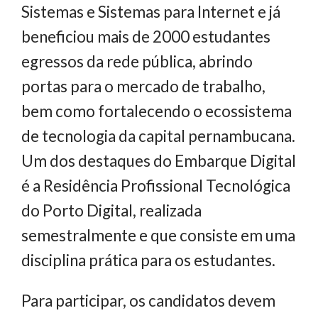
Sistemas e Sistemas para Internet e já
beneficiou mais de 2000 estudantes
egressos da rede pública, abrindo
portas para o mercado de trabalho,
bem como fortalecendo o ecossistema
de tecnologia da capital pernambucana.
Um dos destaques do Embarque Digital
é a Residência Profissional Tecnológica
do Porto Digital, realizada
semestralmente e que consiste em uma
disciplina prática para os estudantes.
Para participar, os candidatos devem