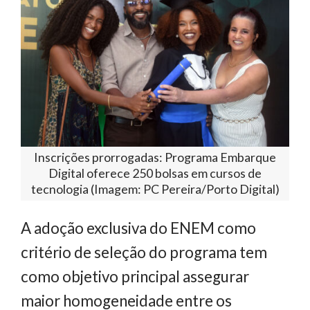
Inscrições prorrogadas: Programa Embarque
Digital oferece 250 bolsas em cursos de
tecnologia (Imagem: PC Pereira/Porto Digital)
A adoção exclusiva do ENEM como
critério de seleção do programa tem
como objetivo principal assegurar
maior homogeneidade entre os