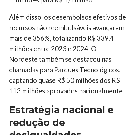
Além disso, os desembolsos efetivos de
recursos não reembolsáveis avançaram
mais de 356%, totalizando R$ 339,4
milhões entre 2023 e 2024. O
Nordeste também se destacou nas
chamadas para Parques Tecnológicos,
captando quase R$ 50 milhões dos R$
113 milhões aprovados nacionalmente.
Estratégia nacional e
redução de