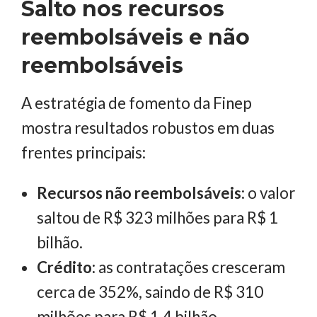
Salto nos recursos
reembolsáveis e não
reembolsáveis
A estratégia de fomento da Finep
mostra resultados robustos em duas
frentes principais:
Recursos não reembolsáveis:
o valor
saltou de R$ 323 milhões para R$ 1
bilhão.
Crédito:
as contratações cresceram
cerca de 352%, saindo de R$ 310
milhões para R$ 1,4 bilhão.