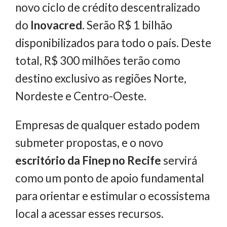
novo ciclo de crédito descentralizado
do
Inovacred
. Serão R$ 1 bilhão
disponibilizados para todo o país. Deste
total, R$ 300 milhões terão como
destino exclusivo as regiões Norte,
Nordeste e Centro-Oeste.
Empresas de qualquer estado podem
submeter propostas, e o novo
escritório da Finep no Recife
servirá
como um ponto de apoio fundamental
para orientar e estimular o ecossistema
local a acessar esses recursos.