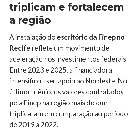
triplicam e fortalecem
a região
A instalação do
escritório da Finep no
Recife
reflete um movimento de
aceleração nos investimentos federais.
Entre 2023 e 2025, a financiadora
intensificou seu apoio ao Nordeste. No
último triênio, os valores contratados
pela Finep na região mais do que
triplicaram em comparação ao período
de 2019 a 2022.