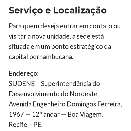
Serviço e Localização
Para quem deseja entrar em contato ou
visitar a nova unidade, a sede está
situada em um ponto estratégico da
capital pernambucana.
Endereço:
SUDENE – Superintendência do
Desenvolvimento do Nordeste
Avenida Engenheiro Domingos Ferreira,
1967 — 12º andar — Boa Viagem,
Recife – PE.