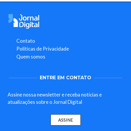
Contato
Políticas de Privacidade
Quem somos
ENTRE EM CONTATO
Assine nossa newsletter e receba notícias e
atualizações sobre o Jornal Digital
ASSINE