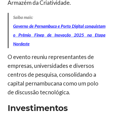
Armazém da Criatividade.
Saiba mais:
Governo de Pernambuco e Porto Digital conquistam
o Prêmio Finep de Inovação 2025 na Etapa
Nordeste
O evento reuniu representantes de
empresas, universidades e diversos
centros de pesquisa, consolidando a
capital pernambucana como um polo
de discussão tecnológica.
Investimentos