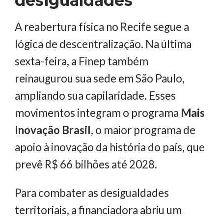
desigualdades
A reabertura física no Recife segue a
lógica de descentralização. Na última
sexta-feira, a Finep também
reinaugurou sua sede em São Paulo,
ampliando sua capilaridade. Esses
movimentos integram o programa
Mais
Inovação Brasil
, o maior programa de
apoio à inovação da história do país, que
prevê R$ 66 bilhões até 2028.
Para combater as desigualdades
territoriais, a financiadora abriu um