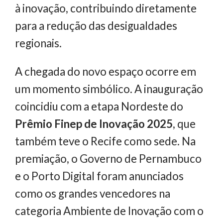
à inovação, contribuindo diretamente
para a redução das desigualdades
regionais.
A chegada do novo espaço ocorre em
um momento simbólico. A inauguração
coincidiu com a etapa Nordeste do
Prêmio Finep de Inovação 2025
, que
também teve o Recife como sede. Na
premiação, o Governo de Pernambuco
e o Porto Digital foram anunciados
como os grandes vencedores na
categoria Ambiente de Inovação com o