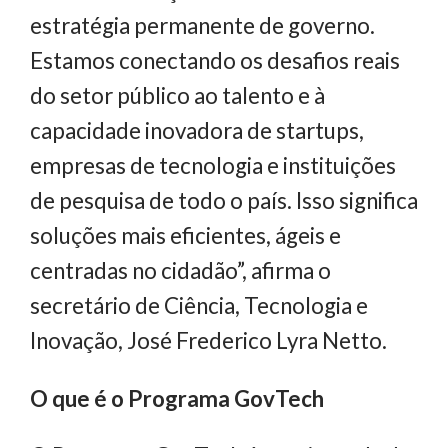
estratégia permanente de governo.
Estamos conectando os desafios reais
do setor público ao talento e à
capacidade inovadora de startups,
empresas de tecnologia e instituições
de pesquisa de todo o país. Isso significa
soluções mais eficientes, ágeis e
centradas no cidadão”, afirma o
secretário de Ciência, Tecnologia e
Inovação, José Frederico Lyra Netto.
O que é o Programa GovTech