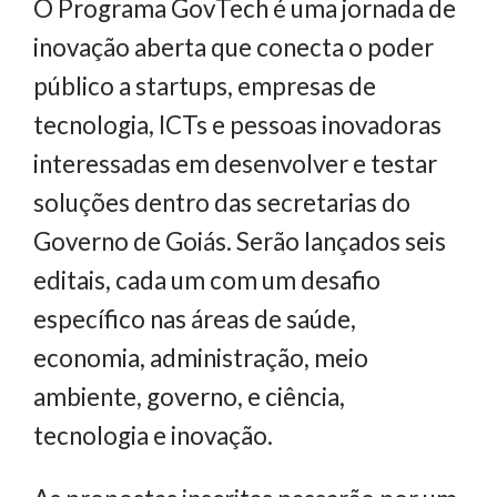
O Programa GovTech é uma jornada de
inovação aberta que conecta o poder
público a startups, empresas de
tecnologia, ICTs e pessoas inovadoras
interessadas em desenvolver e testar
soluções dentro das secretarias do
Governo de Goiás. Serão lançados seis
editais, cada um com um desafio
específico nas áreas de saúde,
economia, administração, meio
ambiente, governo, e ciência,
tecnologia e inovação.