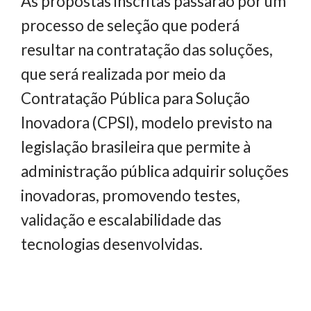
As propostas inscritas passarão por um
processo de seleção que poderá
resultar na contratação das soluções,
que será realizada por meio da
Contratação Pública para Solução
Inovadora (CPSI), modelo previsto na
legislação brasileira que permite à
administração pública adquirir soluções
inovadoras, promovendo testes,
validação e escalabilidade das
tecnologias desenvolvidas.