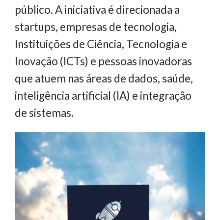
público. A iniciativa é direcionada a
startups, empresas de tecnologia,
Instituições de Ciência, Tecnologia e
Inovação (ICTs) e pessoas inovadoras
que atuem nas áreas de dados, saúde,
inteligência artificial (IA) e integração
de sistemas.