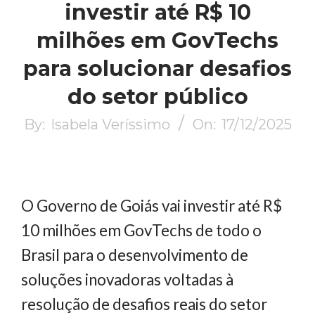
investir até R$ 10
milhões em GovTechs
para solucionar desafios
do setor público
By:
Isabela Veríssimo
On:
17/12/2025
O Governo de Goiás vai investir até R$
10 milhões em GovTechs de todo o
Brasil para o desenvolvimento de
soluções inovadoras voltadas à
resolução de desafios reais do setor