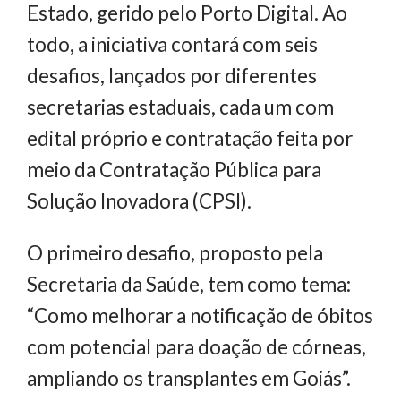
Estado, gerido pelo Porto Digital. Ao
todo, a iniciativa contará com seis
desafios, lançados por diferentes
secretarias estaduais, cada um com
edital próprio e contratação feita por
meio da Contratação Pública para
Solução Inovadora (CPSI).
O primeiro desafio, proposto pela
Secretaria da Saúde, tem como tema:
“Como melhorar a notificação de óbitos
com potencial para doação de córneas,
ampliando os transplantes em Goiás”.