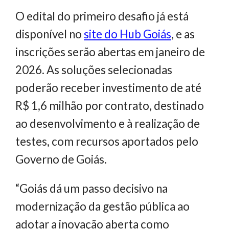
O edital do primeiro desafio já está
disponível no
site do Hub Goiás
, e as
inscrições serão abertas em janeiro de
2026. As soluções selecionadas
poderão receber investimento de até
R$ 1,6 milhão por contrato, destinado
ao desenvolvimento e à realização de
testes, com recursos aportados pelo
Governo de Goiás.
“Goiás dá um passo decisivo na
modernização da gestão pública ao
adotar a inovação aberta como