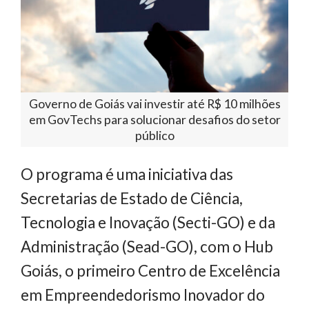
Governo de Goiás vai investir até R$ 10 milhões
em GovTechs para solucionar desafios do setor
público
O programa é uma iniciativa das
Secretarias de Estado de Ciência,
Tecnologia e Inovação (Secti-GO) e da
Administração (Sead-GO), com o Hub
Goiás, o primeiro Centro de Excelência
em Empreendedorismo Inovador do