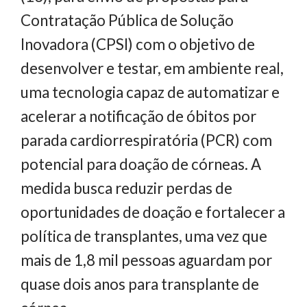
Contratação Pública de Solução
Inovadora (CPSI) com o objetivo de
desenvolver e testar, em ambiente real,
uma tecnologia capaz de automatizar e
acelerar a notificação de óbitos por
parada cardiorrespiratória (PCR) com
potencial para doação de córneas. A
medida busca reduzir perdas de
oportunidades de doação e fortalecer a
política de transplantes, uma vez que
mais de 1,8 mil pessoas aguardam por
quase dois anos para transplante de