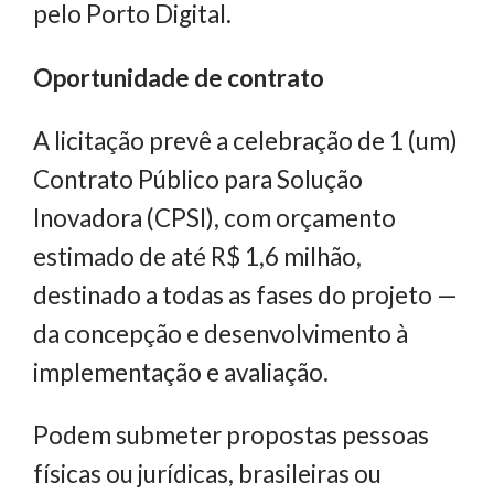
pelo Porto Digital.
Oportunidade de contrato
A licitação prevê a celebração de 1 (um)
Contrato Público para Solução
Inovadora (CPSI), com orçamento
estimado de até R$ 1,6 milhão,
destinado a todas as fases do projeto —
da concepção e desenvolvimento à
implementação e avaliação.
Podem submeter propostas pessoas
físicas ou jurídicas, brasileiras ou