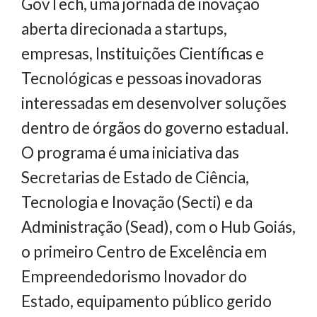
GovTech, uma jornada de inovação
aberta direcionada a startups,
empresas, Instituições Científicas e
Tecnológicas e pessoas inovadoras
interessadas em desenvolver soluções
dentro de órgãos do governo estadual.
O programa é uma iniciativa das
Secretarias de Estado de Ciência,
Tecnologia e Inovação (Secti) e da
Administração (Sead), com o Hub Goiás,
o primeiro Centro de Excelência em
Empreendedorismo Inovador do
Estado, equipamento público gerido