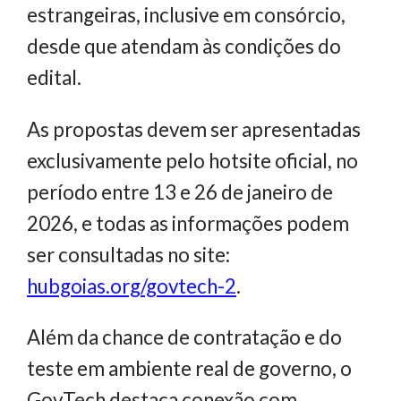
estrangeiras, inclusive em consórcio,
desde que atendam às condições do
edital.
As propostas devem ser apresentadas
exclusivamente pelo hotsite oficial, no
período entre 13 e 26 de janeiro de
2026, e todas as informações podem
ser consultadas no site:
hubgoias.org/govtech-2
.
Além da chance de contratação e do
teste em ambiente real de governo, o
GovTech destaca conexão com