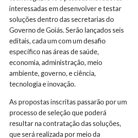
interessadas em desenvolver e testar
soluções dentro das secretarias do
Governo de Goiás. Serão lançados seis
editais, cada um com um desafio
específico nas áreas de saúde,
economia, administração, meio
ambiente, governo, e ciência,
tecnologia e inovação.
As propostas inscritas passarão por um
processo de seleção que poderá
resultar na contratação das soluções,
que será realizada por meio da