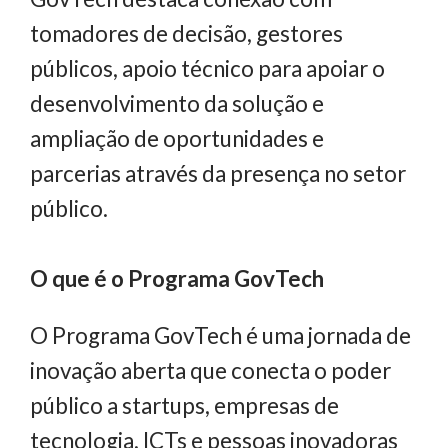
tomadores de decisão, gestores
públicos, apoio técnico para apoiar o
desenvolvimento da solução e
ampliação de oportunidades e
parcerias através da presença no setor
público.
O que é o Programa GovTech
O Programa GovTech é uma jornada de
inovação aberta que conecta o poder
público a startups, empresas de
tecnologia, ICTs e pessoas inovadoras