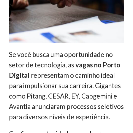
Se você busca uma oportunidade no
setor de tecnologia, as
vagas no Porto
Digital
representam o caminho ideal
para impulsionar sua carreira. Gigantes
como Pitang, CESAR, EY, Capgemini e
Avantia anunciaram processos seletivos
para diversos níveis de experiência.