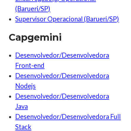
(Barueri/SP)
Supervisor Operacional (Barueri/SP)
Capgemini
Desenvolvedor/Desenvolvedora
Front-end
Desenvolvedor/Desenvolvedora
Nodejs
Desenvolvedor/Desenvolvedora
Java
Desenvolvedor/Desenvolvedora Full
Stack