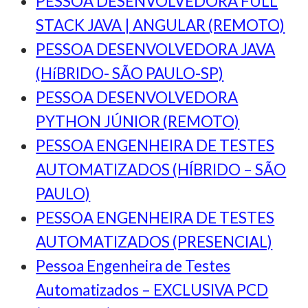
PESSOA DESENVOLVEDORA FULL
STACK JAVA | ANGULAR (REMOTO)
PESSOA DESENVOLVEDORA JAVA
(HíBRIDO- SÃO PAULO-SP)
PESSOA DESENVOLVEDORA
PYTHON JÚNIOR (REMOTO)
PESSOA ENGENHEIRA DE TESTES
AUTOMATIZADOS (HÍBRIDO – SÃO
PAULO)
PESSOA ENGENHEIRA DE TESTES
AUTOMATIZADOS (PRESENCIAL)
Pessoa Engenheira de Testes
Automatizados – EXCLUSIVA PCD