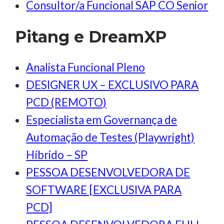
Consultor/a Funcional SAP CO Senior
Pitang e DreamXP
Analista Funcional Pleno
DESIGNER UX – EXCLUSIVO PARA
PCD (REMOTO)
Especialista em Governança de
Automação de Testes (Playwright)
Híbrido – SP
PESSOA DESENVOLVEDORA DE
SOFTWARE [EXCLUSIVA PARA
PCD]