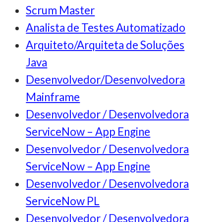
Scrum Master
Analista de Testes Automatizado
Arquiteto/Arquiteta de Soluções
Java
Desenvolvedor/Desenvolvedora
Mainframe
Desenvolvedor / Desenvolvedora
ServiceNow – App Engine
Desenvolvedor / Desenvolvedora
ServiceNow – App Engine
Desenvolvedor / Desenvolvedora
ServiceNow PL
Desenvolvedor / Desenvolvedora