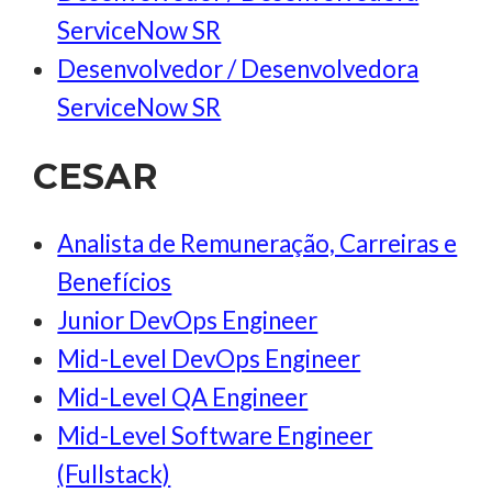
ServiceNow SR
Desenvolvedor / Desenvolvedora
ServiceNow SR
CESAR
Analista de Remuneração, Carreiras e
Benefícios
Junior DevOps Engineer
Mid-Level DevOps Engineer
Mid-Level QA Engineer
Mid-Level Software Engineer
(Fullstack)