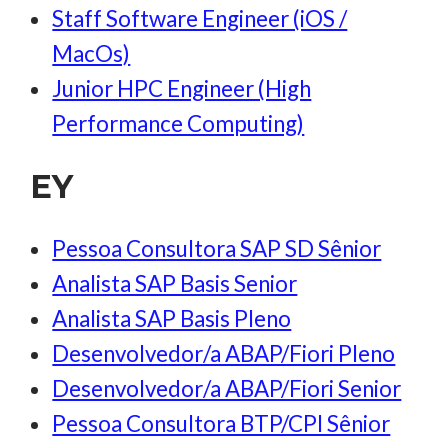
Staff Software Engineer (iOS /
MacOs)
Junior HPC Engineer (High
Performance Computing)
EY
Pessoa Consultora SAP SD Sênior
Analista SAP Basis Senior
Analista SAP Basis Pleno
Desenvolvedor/a ABAP/Fiori Pleno
Desenvolvedor/a ABAP/Fiori Senior
Pessoa Consultora BTP/CPI Sênior