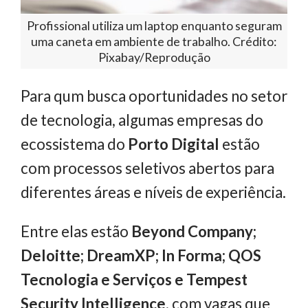
Profissional utiliza um laptop enquanto seguram
uma caneta em ambiente de trabalho. Crédito:
Pixabay/Reprodução
Para qum busca oportunidades no setor
de tecnologia, algumas empresas do
ecossistema do
Porto Digital
estão
com processos seletivos abertos para
diferentes áreas e níveis de experiência.
Entre elas estão
Beyond Company;
Deloitte; DreamXP; In Forma; QOS
Tecnologia e Serviços e Tempest
Security Intelligence
, com vagas que