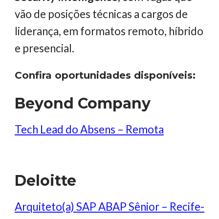
vão de posições técnicas a cargos de
liderança, em formatos remoto, híbrido
e presencial.
Confira oportunidades disponíveis:
Beyond Company
Tech Lead do Absens – Remota
Deloitte
Arquiteto(a) SAP ABAP Sênior – Recife-