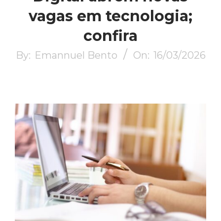
vagas em tecnologia;
confira
By:
Emannuel Bento
On:
16/03/2026