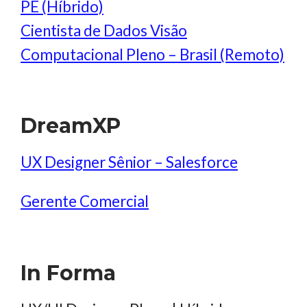
PE (Híbrido)
Cientista de Dados Visão
Computacional Pleno – Brasil (Remoto)
DreamXP
UX Designer Sênior – Salesforce
Gerente Comercial
In Forma