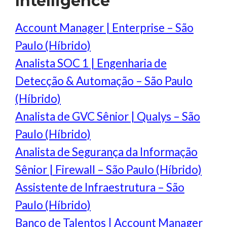
Intelligence
Account Manager | Enterprise – São
Paulo (Híbrido)
Analista SOC 1 | Engenharia de
Detecção & Automação – São Paulo
(Híbrido)
Analista de GVC Sênior | Qualys – São
Paulo (Híbrido)
Analista de Segurança da Informação
Sênior | Firewall – São Paulo (Híbrido)
Assistente de Infraestrutura – São
Paulo (Híbrido)
Banco de Talentos | Account Manager