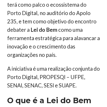
terá como palco o ecossistema do
Porto Digital, no auditório do Apolo
235, e tem como objetivo do encontro
debater a
Lei do Bem
como uma
ferramenta estratégica para alavancar a
inovação e o crescimento das
organizações no país.
A iniciativa é uma realização conjunta do
Porto Digital, PROPESQI – UFPE,
SENAI, SENAC, SESI e SUAPE.
O que é a Lei do Bem