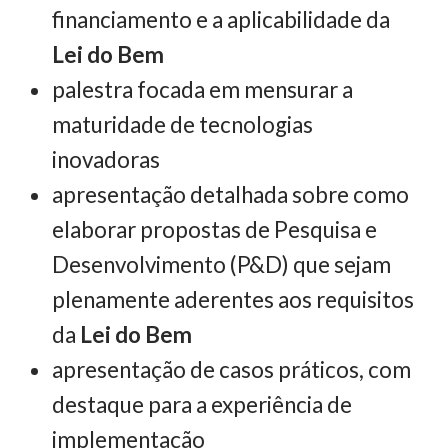
financiamento e a aplicabilidade da
Lei do Bem
palestra focada em mensurar a
maturidade de tecnologias
inovadoras
apresentação detalhada sobre como
elaborar propostas de Pesquisa e
Desenvolvimento (P&D) que sejam
plenamente aderentes aos requisitos
da
Lei do Bem
apresentação de casos práticos, com
destaque para a experiência de
implementação