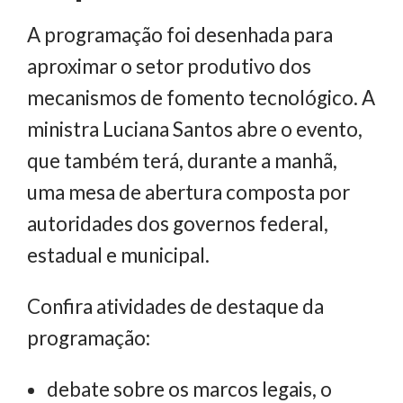
A programação foi desenhada para
aproximar o setor produtivo dos
mecanismos de fomento tecnológico. A
ministra Luciana Santos abre o evento,
que também terá, durante a manhã,
uma mesa de abertura composta por
autoridades dos governos federal,
estadual e municipal.
Confira atividades de destaque da
programação:
debate sobre os marcos legais, o