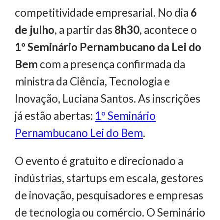
competitividade empresarial. No dia
6
de julho
, a partir das
8h30
, acontece o
1º Seminário Pernambucano da Lei do
Bem
com a presença confirmada da
ministra da Ciência, Tecnologia e
Inovação, Luciana Santos. As inscrições
já estão abertas:
1º Seminário
Pernambucano Lei do Bem
.
O evento é gratuito e direcionado a
indústrias, startups em escala, gestores
de inovação, pesquisadores e empresas
de tecnologia ou comércio. O Seminário