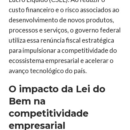
custo financeiro e o risco associados ao
desenvolvimento de novos produtos,
processos e serviços, o governo federal
utiliza essa renúncia fiscal estratégica
para impulsionar a competitividade do
ecossistema empresarial e acelerar o
avanço tecnológico do país.
O impacto da Lei do
Bem na
competitividade
empresarial