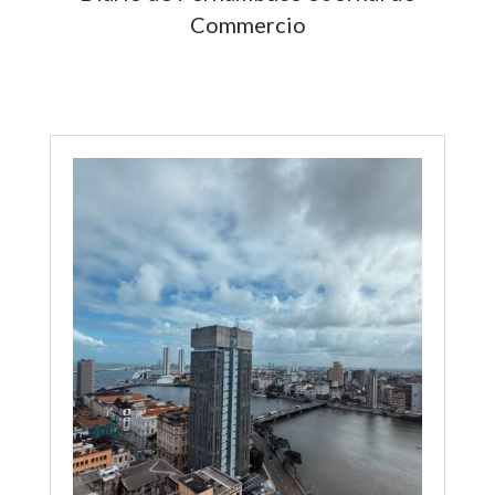
Commercio