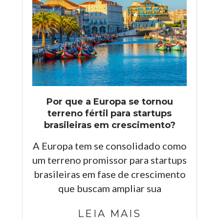
Por que a Europa se tornou
terreno fértil para startups
brasileiras em crescimento?
A Europa tem se consolidado como
um terreno promissor para startups
brasileiras em fase de crescimento
que buscam ampliar sua
LEIA MAIS