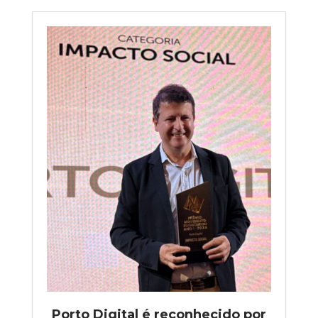
Porto Digital é reconhecido por