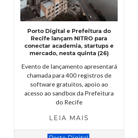
Porto Digital e Prefeitura do
Recife lançam NITRO para
conectar academia, startups e
mercado, nesta quinta (26)
Evento de lançamento apresentará
chamada para 400 registros de
software gratuitos, apoio ao
acesso ao sandbox da Prefeitura
do Recife
LEIA MAIS
2026-
Porto Digital