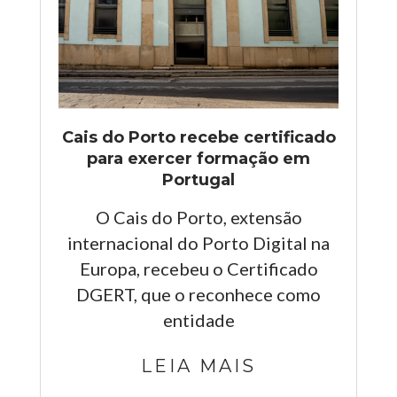
Cais do Porto recebe certificado
para exercer formação em
Portugal
O Cais do Porto, extensão
internacional do Porto Digital na
Europa, recebeu o Certificado
DGERT, que o reconhece como
entidade
LEIA MAIS