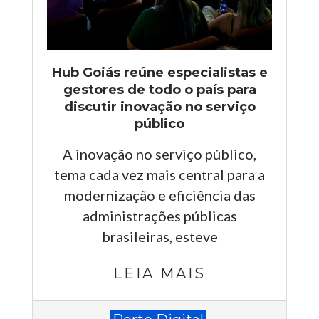
Hub Goiás reúne especialistas e
gestores de todo o país para
discutir inovação no serviço
público
A inovação no serviço público,
tema cada vez mais central para a
modernização e eficiência das
administrações públicas
brasileiras, esteve
LEIA MAIS
2026-