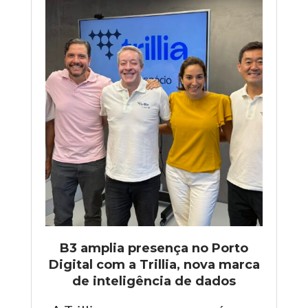
B3 amplia presença no Porto
Digital com a Trillia, nova marca
de inteligência de dados