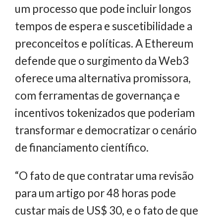
um processo que pode incluir longos
tempos de espera e suscetibilidade a
preconceitos e políticas. A Ethereum
defende que o surgimento da Web3
oferece uma alternativa promissora,
com ferramentas de governança e
incentivos tokenizados que poderiam
transformar e democratizar o cenário
de financiamento científico.
“O fato de que contratar uma revisão
para um artigo por 48 horas pode
custar mais de US$ 30, e o fato de que