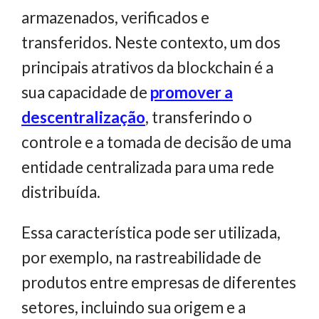
armazenados, verificados e
transferidos. Neste contexto, um dos
principais atrativos da blockchain é a
sua capacidade de
promover a
descentralização
, transferindo o
controle e a tomada de decisão de uma
entidade centralizada para uma rede
distribuída.
Essa característica pode ser utilizada,
por exemplo, na rastreabilidade de
produtos entre empresas de diferentes
setores, incluindo sua origem e a