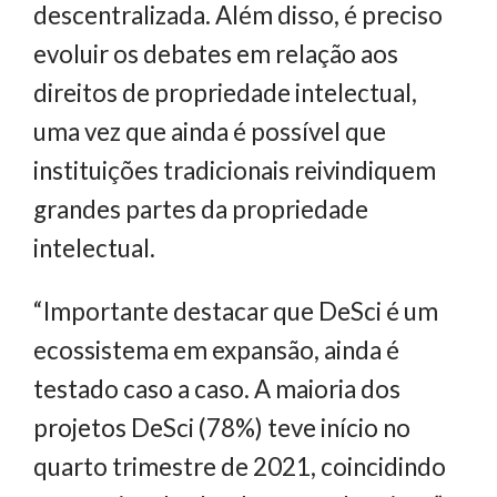
descentralizada. Além disso, é preciso
evoluir os debates em relação aos
direitos de propriedade intelectual,
uma vez que ainda é possível que
instituições tradicionais reivindiquem
grandes partes da propriedade
intelectual.
“Importante destacar que DeSci é um
ecossistema em expansão, ainda é
testado caso a caso. A maioria dos
projetos DeSci (78%) teve início no
quarto trimestre de 2021, coincidindo