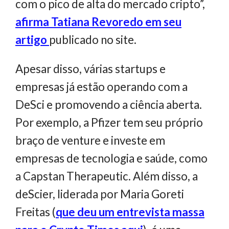
com o pico de alta do mercado cripto”,
afirma Tatiana Revoredo em seu
artigo
publicado no site.
Apesar disso, várias startups e
empresas já estão operando com a
DeSci e promovendo a ciência aberta.
Por exemplo, a Pfizer tem seu próprio
braço de venture
e investe em
empresas de tecnologia e saúde, como
a Capstan Therapeutic. Além disso, a
deScier, liderada por Maria Goreti
Freitas (
que deu um entrevista massa