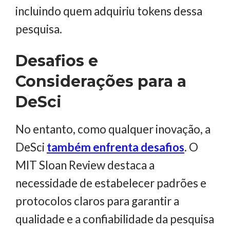
incluindo quem adquiriu tokens dessa
pesquisa.
Desafios e
Considerações para a
DeSci
No entanto, como qualquer inovação, a
DeSci
também enfrenta desafios
. O
MIT Sloan Review destaca a
necessidade de estabelecer padrões e
protocolos claros para garantir a
qualidade e a confiabilidade da pesquisa