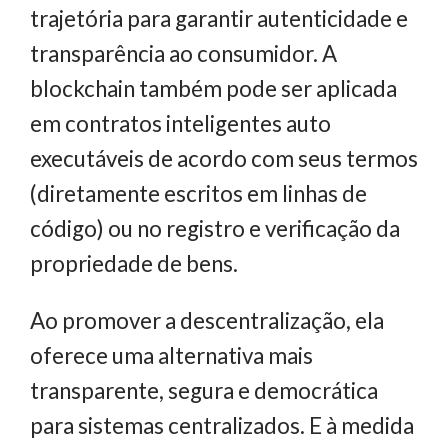
trajetória para garantir autenticidade e
transparência ao consumidor. A
blockchain também pode ser aplicada
em contratos inteligentes auto
executáveis de acordo com seus termos
(diretamente escritos em linhas de
código) ou no registro e verificação da
propriedade de bens.
Ao promover a descentralização, ela
oferece uma alternativa mais
transparente, segura e democrática
para sistemas centralizados. E à medida