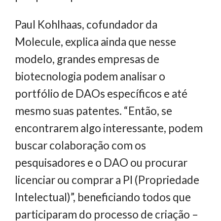
Paul Kohlhaas, cofundador da
Molecule, explica ainda que nesse
modelo, grandes empresas de
biotecnologia podem analisar o
portfólio de DAOs específicos e até
mesmo suas patentes. “Então, se
encontrarem algo interessante, podem
buscar colaboração com os
pesquisadores e o DAO ou procurar
licenciar ou comprar a PI (Propriedade
Intelectual)”, beneficiando todos que
participaram do processo de criação –