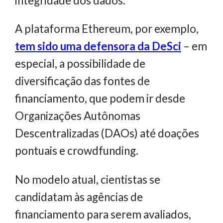
integridade dos dados.
A plataforma Ethereum, por exemplo,
tem sido uma defensora da DeSci
– em
especial, a possibilidade de
diversificação das fontes de
financiamento, que podem ir desde
Organizações Autônomas
Descentralizadas (DAOs) até doações
pontuais e crowdfunding.
No modelo atual, cientistas se
candidatam às agências de
financiamento para serem avaliados,