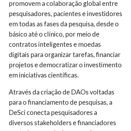
promovem a colaboração global entre
pesquisadores, pacientes e investidores
em todas as fases da pesquisa, desde o
básico até o clínico, por meio de
contratos inteligentes e moedas
digitais para organizar tarefas, financiar
projetos e democratizar o investimento
em iniciativas científicas.
Através da criação de DAOs voltadas
para o financiamento de pesquisas, a
DeSci conecta pesquisadores a
diversos stakeholders e financiadores