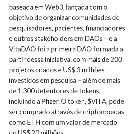
baseada em Web3, lançada com o
objetivo de organizar comunidades de
pesquisadores, pacientes, financiadores
e outros stakeholders em DAOs – e a
VitaDAO foi a primeira DAO formada a
partir dessa iniciativa, com mais de 200
projetos criados e US$ 3 milhões
investidos em pesquisa – além de mais
de 1.300 detentores de tokens,
incluindo a Pfizer. O token, $VITA, pode
ser comprado através de criptomoedas
como ETH com um valor de mercado
de US$ 20 milhões.