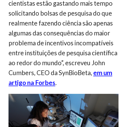
cientistas estão gastando mais tempo
solicitando bolsas de pesquisa do que
realmente fazendo ciência são apenas
algumas das consequências do maior
problema de incentivos incompatíveis
entre instituições de pesquisa científica
ao redor do mundo”, escreveu John
Cumbers, CEO da SynBioBeta,
em um
artigo na Forbes
.