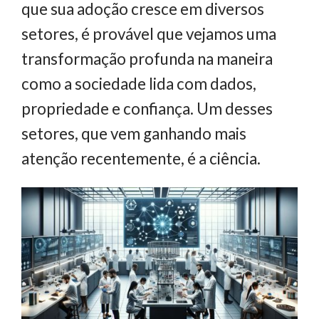
que sua adoção cresce em diversos
setores, é provável que vejamos uma
transformação profunda na maneira
como a sociedade lida com dados,
propriedade e confiança. Um desses
setores, que vem ganhando mais
atenção recentemente, é a ciência.