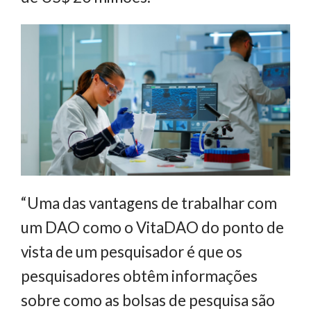
“Uma das vantagens de trabalhar com
um DAO como o VitaDAO do ponto de
vista de um pesquisador é que os
pesquisadores obtêm informações
sobre como as bolsas de pesquisa são