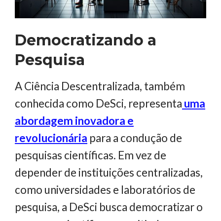
Democratizando a
Pesquisa
A Ciência Descentralizada, também
conhecida como DeSci, representa
uma
abordagem inovadora e
revolucionária
para a condução de
pesquisas científicas. Em vez de
depender de instituições centralizadas,
como universidades e laboratórios de
pesquisa, a DeSci busca democratizar o