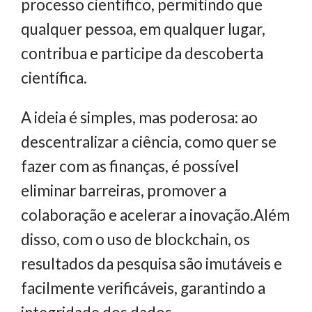
processo científico, permitindo que
qualquer pessoa, em qualquer lugar,
contribua e participe da descoberta
científica.
A ideia é simples, mas poderosa: ao
descentralizar a ciência, como quer se
fazer com as finanças, é possível
eliminar barreiras, promover a
colaboração e acelerar a inovação.Além
disso, com o uso de blockchain, os
resultados da pesquisa são imutáveis e
facilmente verificáveis, garantindo a