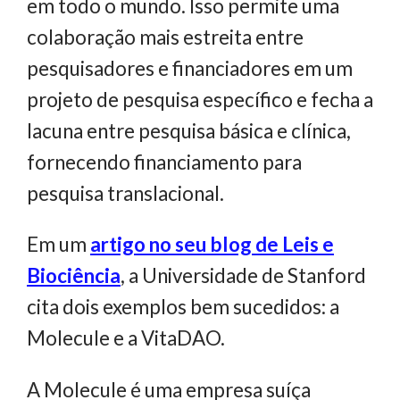
em todo o mundo. Isso permite uma
colaboração mais estreita entre
pesquisadores e financiadores em um
projeto de pesquisa específico e fecha a
lacuna entre pesquisa básica e clínica,
fornecendo financiamento para
pesquisa translacional.
Em um
artigo no seu blog de Leis e
Biociência
, a Universidade de Stanford
cita dois exemplos bem sucedidos: a
Molecule e a VitaDAO.
A Molecule é uma empresa suíça