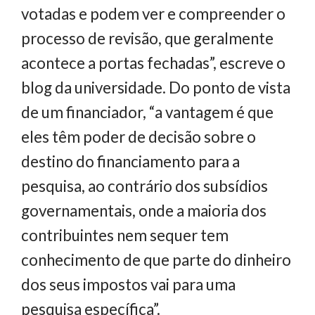
votadas e podem ver e compreender o
processo de revisão, que geralmente
acontece a portas fechadas”, escreve o
blog da universidade. Do ponto de vista
de um financiador, “a vantagem é que
eles têm poder de decisão sobre o
destino do financiamento para a
pesquisa, ao contrário dos subsídios
governamentais, onde a maioria dos
contribuintes nem sequer tem
conhecimento de que parte do dinheiro
dos seus impostos vai para uma
pesquisa específica”.