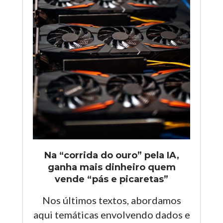
Na “corrida do ouro” pela IA,
ganha mais dinheiro quem
vende “pás e picaretas”
Nos últimos textos, abordamos
aqui temáticas envolvendo dados e