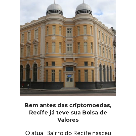
Bem antes das criptomoedas,
Recife já teve sua Bolsa de
Valores
O atual Bairro do Recife nasceu