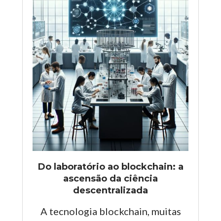
Do laboratório ao blockchain: a
ascensão da ciência
descentralizada
A tecnologia blockchain, muitas