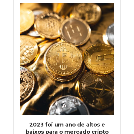
2023 foi um ano de altos e
baixos para o mercado cripto