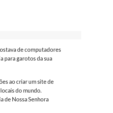
ostava de computadores
a para garotos da sua
xões ao criar um site de
 locais do mundo.
ia de Nossa Senhora