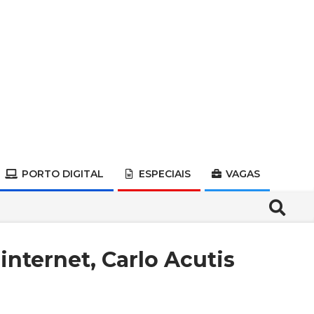
PORTO DIGITAL
ESPECIAIS
VAGAS
Search
internet, Carlo Acutis