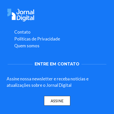
Contato
Políticas de Privacidade
Quem somos
ENTRE EM CONTATO
Assine nossa newsletter e receba notícias e
atualizações sobre o Jornal Digital
ASSINE