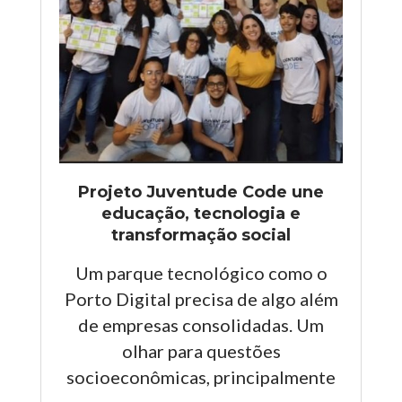
Projeto Juventude Code une
educação, tecnologia e
transformação social
Um parque tecnológico como o
Porto Digital precisa de algo além
de empresas consolidadas. Um
olhar para questões
socioeconômicas, principalmente