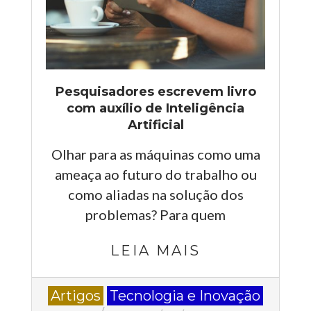
Pesquisadores escrevem livro
com auxílio de Inteligência
Artificial
Olhar para as máquinas como uma
ameaça ao futuro do trabalho ou
como aliadas na solução dos
problemas? Para quem
LEIA MAIS
2023-
Artigos
Tecnologia e Inovação
05-