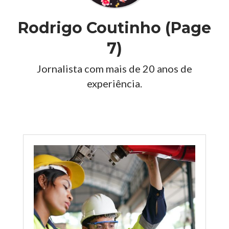
Rodrigo Coutinho
(Page
7)
Jornalista com mais de 20 anos de
experiência.