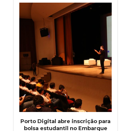
Porto Digital abre inscrição para
bolsa estudantil no Embarque