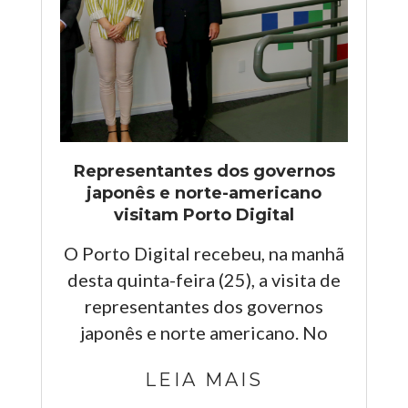
Representantes dos governos
japonês e norte-americano
visitam Porto Digital
O Porto Digital recebeu, na manhã
desta quinta-feira (25), a visita de
representantes dos governos
japonês e norte americano. No
LEIA MAIS