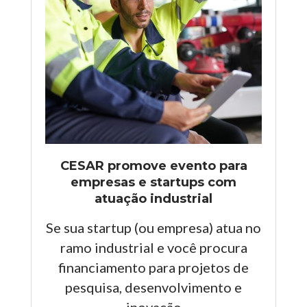
CESAR promove evento para
empresas e startups com
atuação industrial
Se sua startup (ou empresa) atua no
ramo industrial e você procura
financiamento para projetos de
pesquisa, desenvolvimento e
inovação