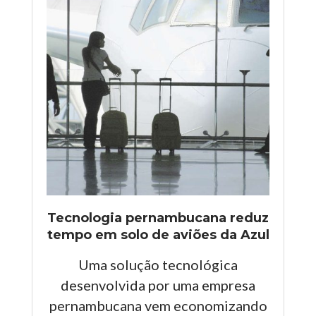
Tecnologia pernambucana reduz
tempo em solo de aviões da Azul
Uma solução tecnológica
desenvolvida por uma empresa
pernambucana vem economizando