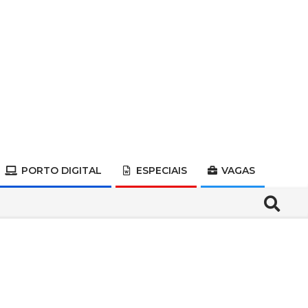
PORTO DIGITAL
ESPECIAIS
VAGAS
Search