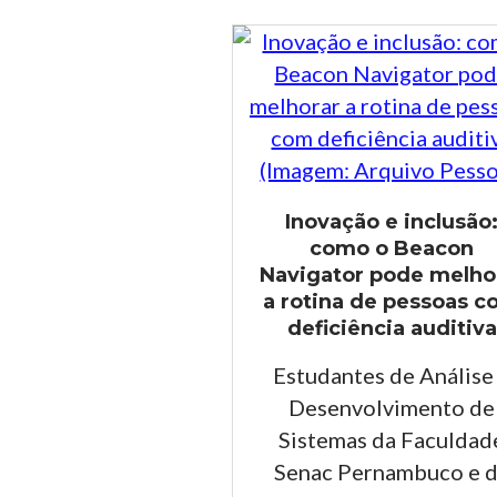
Inovação e inclusão
como o Beacon
Navigator pode melho
a rotina de pessoas 
deficiência auditiva
Estudantes de Análise
Desenvolvimento de
Sistemas da Faculdad
Senac Pernambuco e 