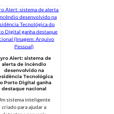
yro Alert: sistema de
alerta de incêndio
desenvolvido na
esidência Tecnológica
o Porto Digital ganha
destaque nacional
m sistema inteligente
criado para ajudar a