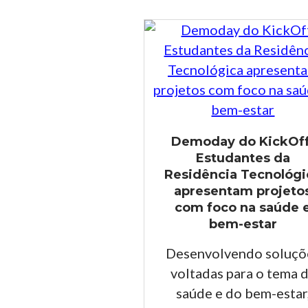
Demoday do KickOff
Estudantes da
Residência Tecnológi
apresentam projeto
com foco na saúde 
bem-estar
Desenvolvendo soluçõ
voltadas para o tema 
saúde e do bem-estar