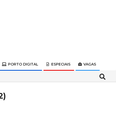
PORTO DIGITAL
ESPECIAIS
VAGAS
Search
2)