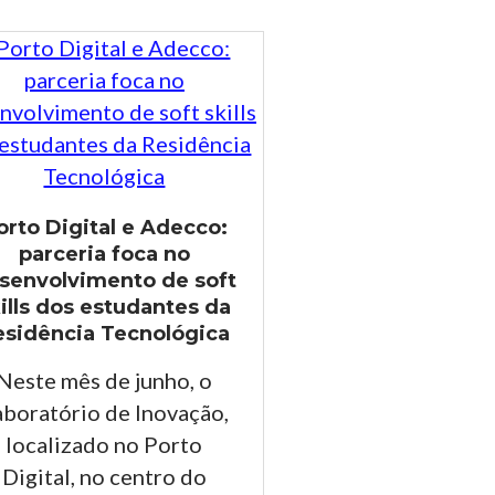
orto Digital e Adecco:
parceria foca no
senvolvimento de soft
ills dos estudantes da
esidência Tecnológica
Neste mês de junho, o
aboratório de Inovação,
localizado no Porto
Digital, no centro do